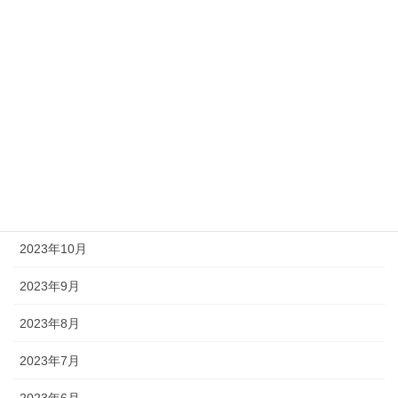
2024年6月
2024年5月
2024年4月
2024年3月
2023年12月
2023年11月
2023年10月
2023年9月
2023年8月
2023年7月