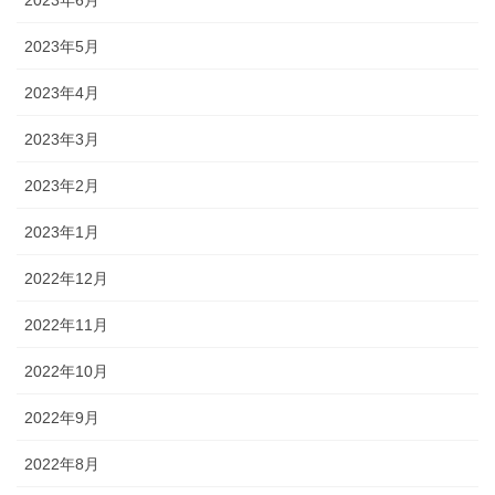
2023年6月
2023年5月
2023年4月
2023年3月
2023年2月
2023年1月
2022年12月
2022年11月
2022年10月
2022年9月
2022年8月