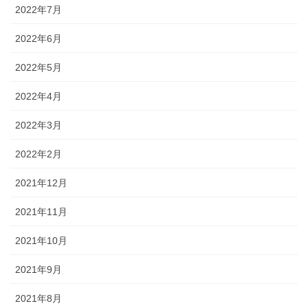
2022年7月
2022年6月
2022年5月
2022年4月
2022年3月
2022年2月
2021年12月
2021年11月
2021年10月
2021年9月
2021年8月