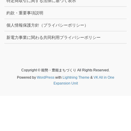
特定商取引に関する法律に基づく表示
約款・重要事項説明
個人情報保護方針（プライバシーポリシー）
新電力事業に関わる共同利用プライバシーポリシー
Copyright © 能勢・豊能まちづくり All Rights Reserved.
Powered by
WordPress
with
Lightning Theme
&
VK All in One
Expansion Unit