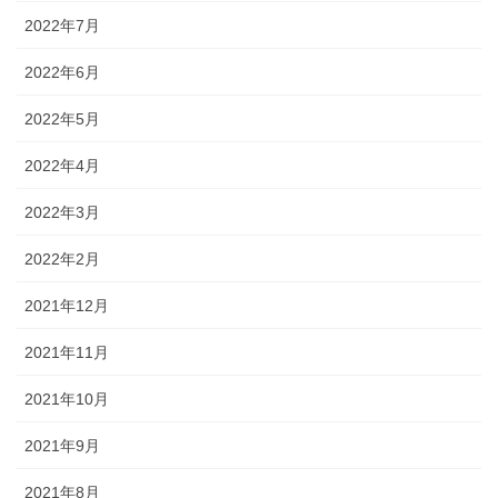
2022年7月
2022年6月
2022年5月
2022年4月
2022年3月
2022年2月
2021年12月
2021年11月
2021年10月
2021年9月
2021年8月