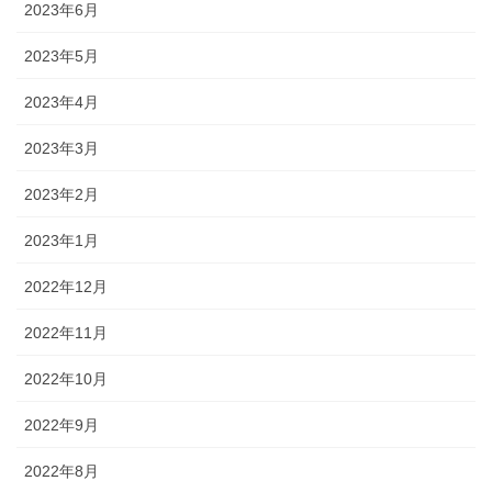
2023年6月
2023年5月
2023年4月
2023年3月
2023年2月
2023年1月
2022年12月
2022年11月
2022年10月
2022年9月
2022年8月