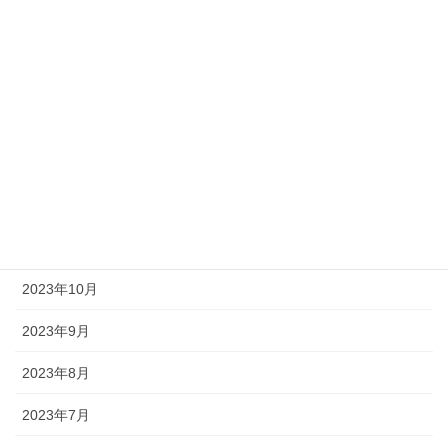
2024年6月
2024年5月
2024年4月
2024年3月
2023年12月
2023年11月
2023年10月
2023年9月
2023年8月
2023年7月