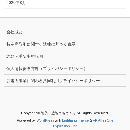
2020年8月
会社概要
特定商取引に関する法律に基づく表示
約款・重要事項説明
個人情報保護方針（プライバシーポリシー）
新電力事業に関わる共同利用プライバシーポリシー
Copyright © 能勢・豊能まちづくり All Rights Reserved.
Powered by
WordPress
with
Lightning Theme
&
VK All in One
Expansion Unit