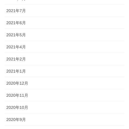
2021年7月
2021年6月
2021年5月
2021年4月
2021年2月
2021年1月
2020年12月
2020年11月
2020年10月
2020年9月