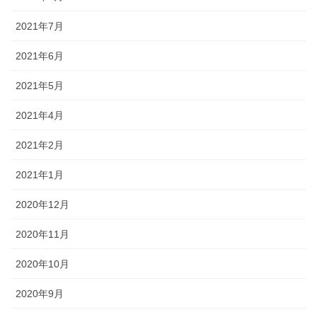
2021年7月
2021年6月
2021年5月
2021年4月
2021年2月
2021年1月
2020年12月
2020年11月
2020年10月
2020年9月