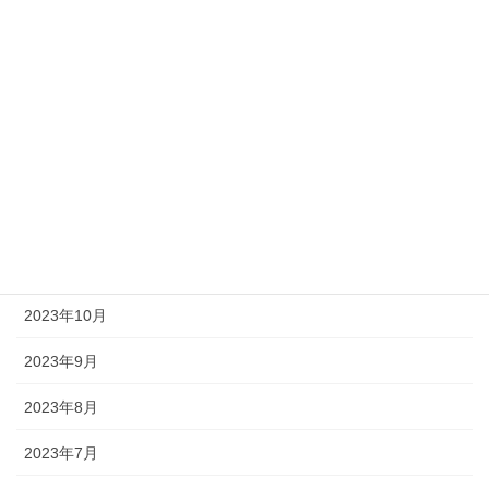
2024年6月
2024年5月
2024年4月
2024年3月
2023年12月
2023年11月
2023年10月
2023年9月
2023年8月
2023年7月