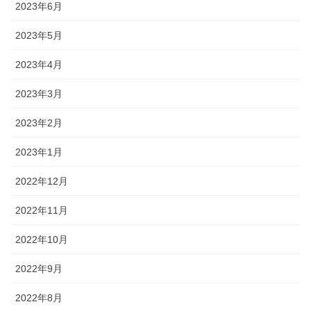
2023年6月
2023年5月
2023年4月
2023年3月
2023年2月
2023年1月
2022年12月
2022年11月
2022年10月
2022年9月
2022年8月