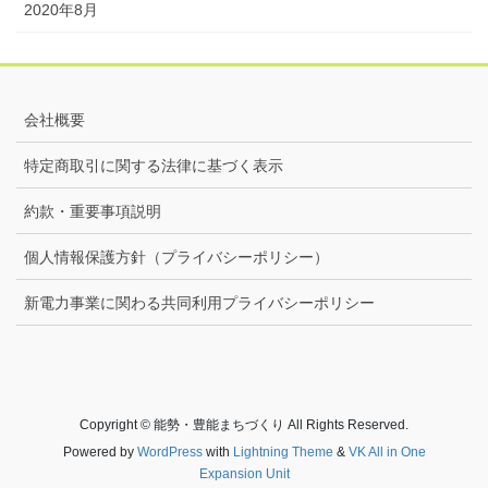
2020年8月
会社概要
特定商取引に関する法律に基づく表示
約款・重要事項説明
個人情報保護方針（プライバシーポリシー）
新電力事業に関わる共同利用プライバシーポリシー
Copyright © 能勢・豊能まちづくり All Rights Reserved.
Powered by
WordPress
with
Lightning Theme
&
VK All in One
Expansion Unit