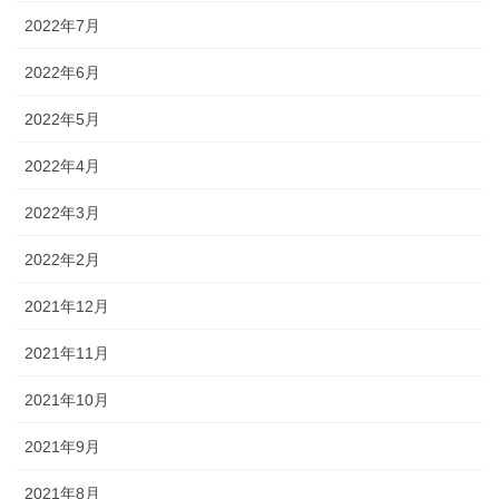
2022年7月
2022年6月
2022年5月
2022年4月
2022年3月
2022年2月
2021年12月
2021年11月
2021年10月
2021年9月
2021年8月