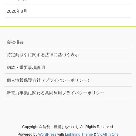
2020年8月
会社概要
特定商取引に関する法律に基づく表示
約款・重要事項説明
個人情報保護方針（プライバシーポリシー）
新電力事業に関わる共同利用プライバシーポリシー
Copyright © 能勢・豊能まちづくり All Rights Reserved.
Powered by
WordPress
with
Lightning Theme
&
VK All in One