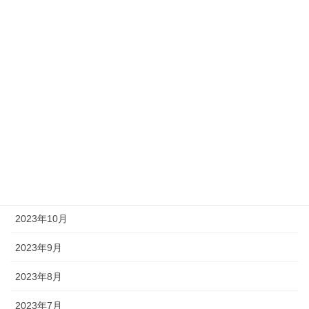
2024年7月
2024年6月
2024年5月
2024年4月
2024年3月
2023年12月
2023年11月
2023年10月
2023年9月
2023年8月
2023年7月