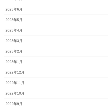
2023年6月
2023年5月
2023年4月
2023年3月
2023年2月
2023年1月
2022年12月
2022年11月
2022年10月
2022年9月