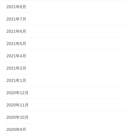
2021年8月
2021年7月
2021年6月
2021年5月
2021年4月
2021年2月
2021年1月
2020年12月
2020年11月
2020年10月
2020年9月