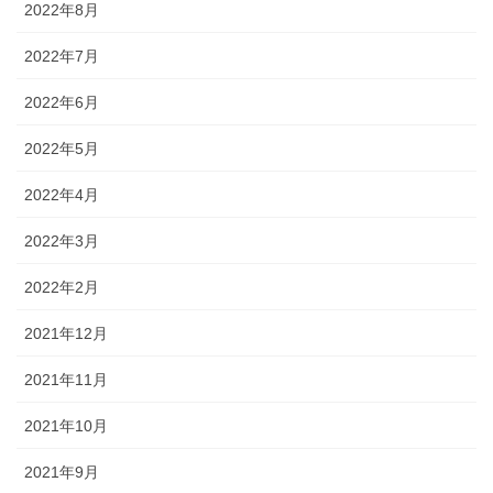
2022年8月
2022年7月
2022年6月
2022年5月
2022年4月
2022年3月
2022年2月
2021年12月
2021年11月
2021年10月
2021年9月