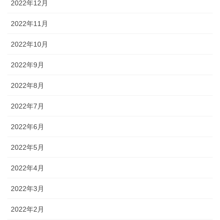
2022年12月
2022年11月
2022年10月
2022年9月
2022年8月
2022年7月
2022年6月
2022年5月
2022年4月
2022年3月
2022年2月