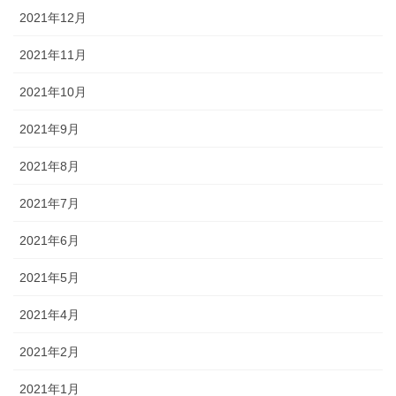
2021年12月
2021年11月
2021年10月
2021年9月
2021年8月
2021年7月
2021年6月
2021年5月
2021年4月
2021年2月
2021年1月