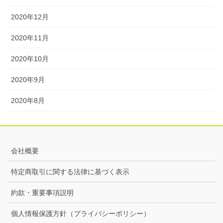
2020年12月
2020年11月
2020年10月
2020年9月
2020年8月
会社概要
特定商取引に関する法律に基づく表示
約款・重要事項説明
個人情報保護方針（プライバシーポリシー）