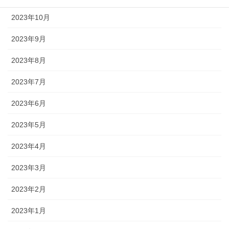
2023年10月
2023年9月
2023年8月
2023年7月
2023年6月
2023年5月
2023年4月
2023年3月
2023年2月
2023年1月