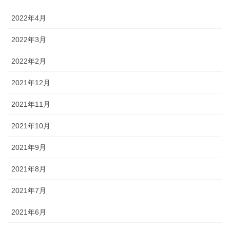
2022年4月
2022年3月
2022年2月
2021年12月
2021年11月
2021年10月
2021年9月
2021年8月
2021年7月
2021年6月