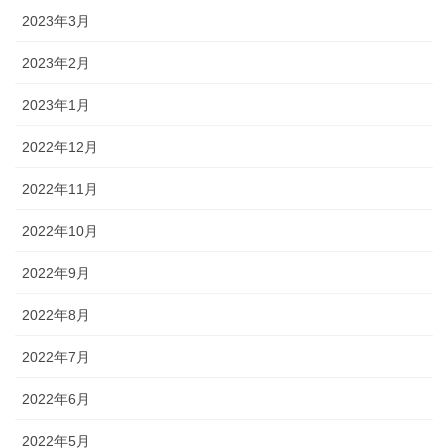
2023年3月
2023年2月
2023年1月
2022年12月
2022年11月
2022年10月
2022年9月
2022年8月
2022年7月
2022年6月
2022年5月