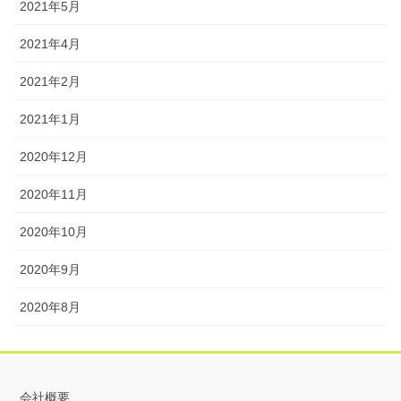
2021年5月
2021年4月
2021年2月
2021年1月
2020年12月
2020年11月
2020年10月
2020年9月
2020年8月
会社概要