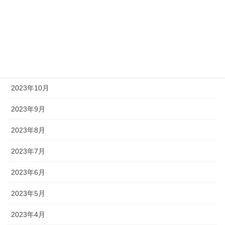
2024年4月
2024年3月
2023年12月
2023年11月
2023年10月
2023年9月
2023年8月
2023年7月
2023年6月
2023年5月
2023年4月