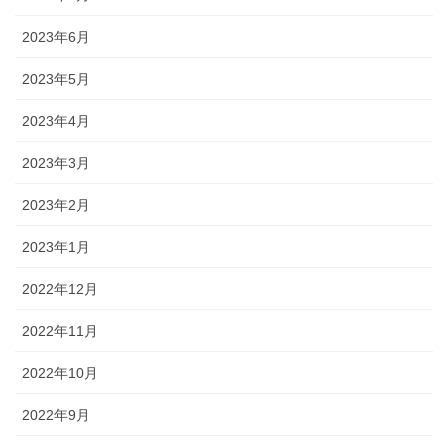
2023年6月
2023年5月
2023年4月
2023年3月
2023年2月
2023年1月
2022年12月
2022年11月
2022年10月
2022年9月