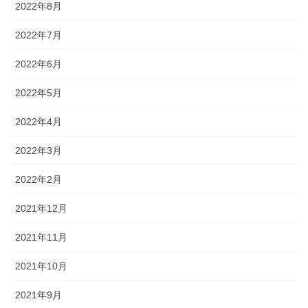
2022年8月
2022年7月
2022年6月
2022年5月
2022年4月
2022年3月
2022年2月
2021年12月
2021年11月
2021年10月
2021年9月