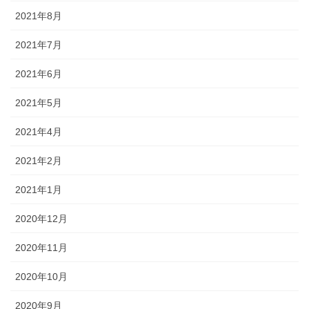
2021年8月
2021年7月
2021年6月
2021年5月
2021年4月
2021年2月
2021年1月
2020年12月
2020年11月
2020年10月
2020年9月