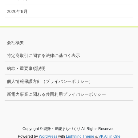
2020年8月
会社概要
特定商取引に関する法律に基づく表示
約款・重要事項説明
個人情報保護方針（プライバシーポリシー）
新電力事業に関わる共同利用プライバシーポリシー
Copyright © 能勢・豊能まちづくり All Rights Reserved.
Powered by
WordPress
with
Lightning Theme
&
VK All in One