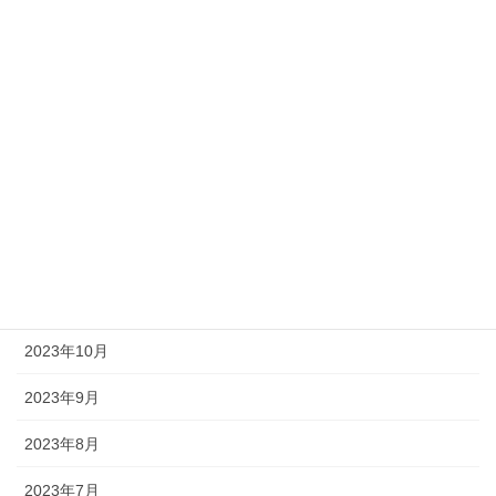
2024年7月
2024年6月
2024年5月
2024年4月
2024年3月
2023年12月
2023年11月
2023年10月
2023年9月
2023年8月
2023年7月