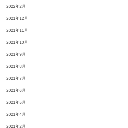
2022年2月
2021年12月
2021年11月
2021年10月
2021年9月
2021年8月
2021年7月
2021年6月
2021年5月
2021年4月
2021年2月