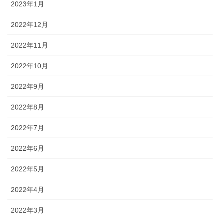
2023年1月
2022年12月
2022年11月
2022年10月
2022年9月
2022年8月
2022年7月
2022年6月
2022年5月
2022年4月
2022年3月