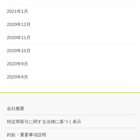
2021年1月
2020年12月
2020年11月
2020年10月
2020年9月
2020年8月
会社概要
特定商取引に関する法律に基づく表示
約款・重要事項説明