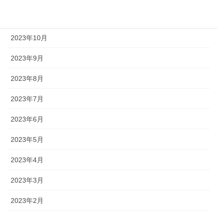
2023年11月
2023年10月
2023年9月
2023年8月
2023年7月
2023年6月
2023年5月
2023年4月
2023年3月
2023年2月