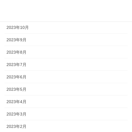
2023年12月
2023年11月
2023年10月
2023年9月
2023年8月
2023年7月
2023年6月
2023年5月
2023年4月
2023年3月
2023年2月