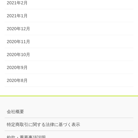
2021年2月
2021年1月
2020年12月
2020年11月
2020年10月
2020年9月
2020年8月
会社概要
特定商取引に関する法律に基づく表示
約款・重要事項説明