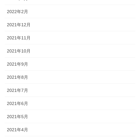
2022年2月
2021年12月
2021年11月
2021年10月
2021年9月
2021年8月
2021年7月
2021年6月
2021年5月
2021年4月