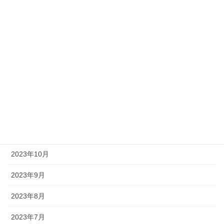
2024年7月
2024年6月
2024年5月
2024年4月
2024年3月
2023年12月
2023年11月
2023年10月
2023年9月
2023年8月
2023年7月