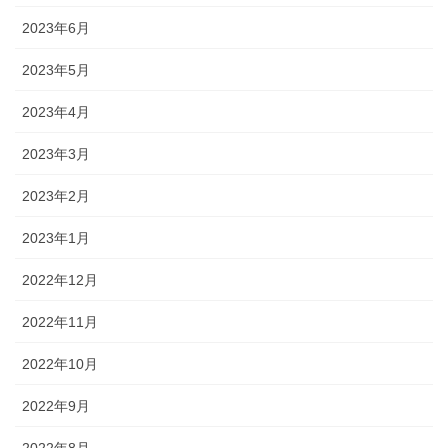
2023年6月
2023年5月
2023年4月
2023年3月
2023年2月
2023年1月
2022年12月
2022年11月
2022年10月
2022年9月
2022年8月