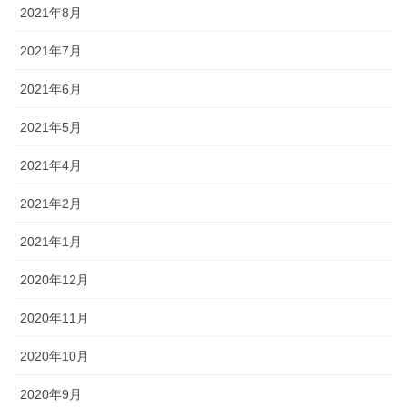
2021年8月
2021年7月
2021年6月
2021年5月
2021年4月
2021年2月
2021年1月
2020年12月
2020年11月
2020年10月
2020年9月