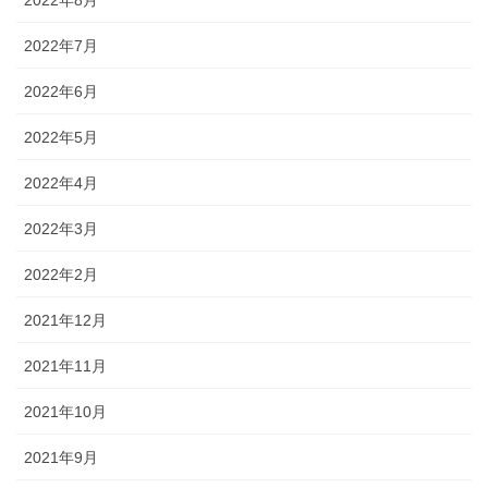
2022年7月
2022年6月
2022年5月
2022年4月
2022年3月
2022年2月
2021年12月
2021年11月
2021年10月
2021年9月