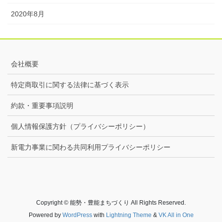
2020年8月
会社概要
特定商取引に関する法律に基づく表示
約款・重要事項説明
個人情報保護方針（プライバシーポリシー）
新電力事業に関わる共同利用プライバシーポリシー
Copyright © 能勢・豊能まちづくり All Rights Reserved.
Powered by
WordPress
with
Lightning Theme
&
VK All in One