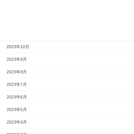
2024年3月
2023年12月
2023年11月
2023年10月
2023年9月
2023年8月
2023年7月
2023年6月
2023年5月
2023年4月