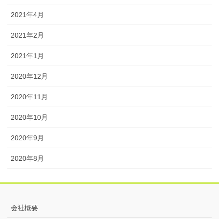
2021年4月
2021年2月
2021年1月
2020年12月
2020年11月
2020年10月
2020年9月
2020年8月
会社概要