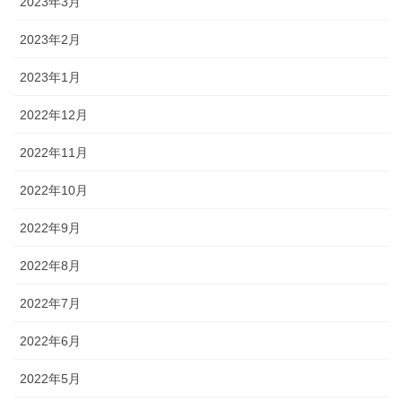
2023年3月
2023年2月
2023年1月
2022年12月
2022年11月
2022年10月
2022年9月
2022年8月
2022年7月
2022年6月
2022年5月