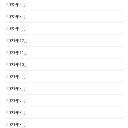
2022年4月
2022年3月
2022年2月
2021年12月
2021年11月
2021年10月
2021年9月
2021年8月
2021年7月
2021年6月
2021年5月