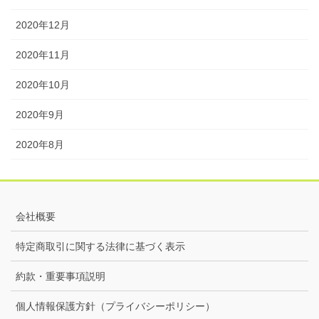
2020年12月
2020年11月
2020年10月
2020年9月
2020年8月
会社概要
特定商取引に関する法律に基づく表示
約款・重要事項説明
個人情報保護方針（プライバシーポリシー）