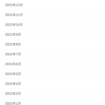
2021年12月
2021年11月
2021年10月
2021年9月
2021年8月
2021年7月
2021年6月
2021年5月
2021年4月
2021年2月
2021年1月