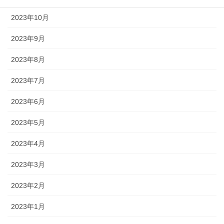
2023年10月
2023年9月
2023年8月
2023年7月
2023年6月
2023年5月
2023年4月
2023年3月
2023年2月
2023年1月