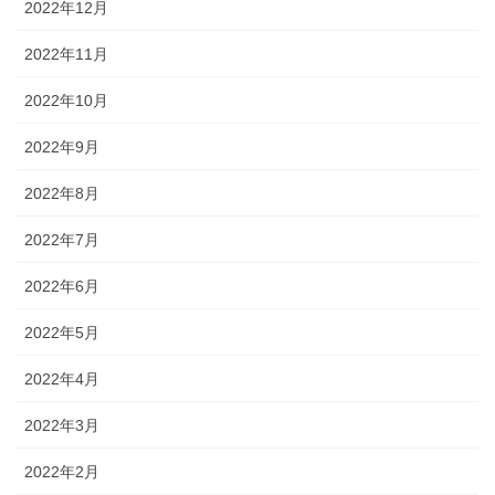
2022年12月
2022年11月
2022年10月
2022年9月
2022年8月
2022年7月
2022年6月
2022年5月
2022年4月
2022年3月
2022年2月