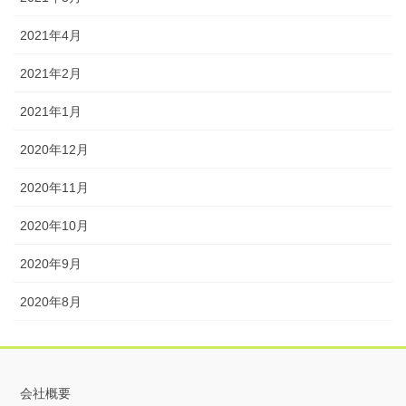
2021年4月
2021年2月
2021年1月
2020年12月
2020年11月
2020年10月
2020年9月
2020年8月
会社概要