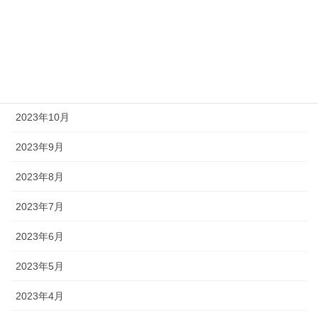
2024年3月
2023年12月
2023年11月
2023年10月
2023年9月
2023年8月
2023年7月
2023年6月
2023年5月
2023年4月