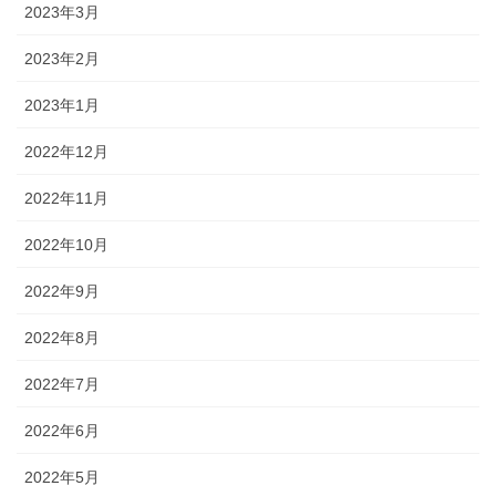
2023年3月
2023年2月
2023年1月
2022年12月
2022年11月
2022年10月
2022年9月
2022年8月
2022年7月
2022年6月
2022年5月