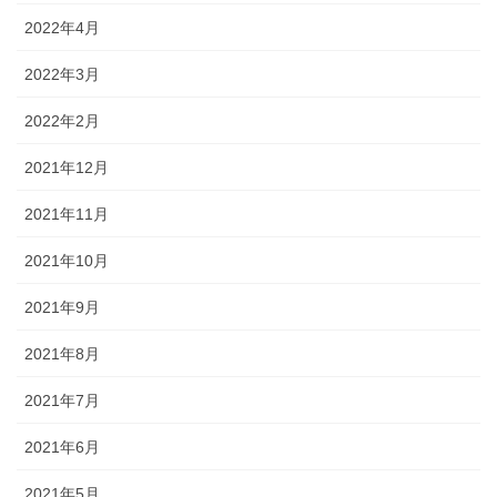
2022年4月
2022年3月
2022年2月
2021年12月
2021年11月
2021年10月
2021年9月
2021年8月
2021年7月
2021年6月
2021年5月