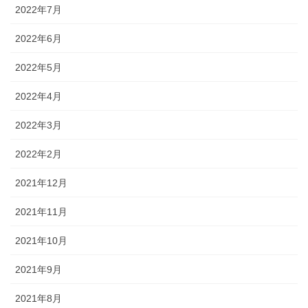
2022年7月
2022年6月
2022年5月
2022年4月
2022年3月
2022年2月
2021年12月
2021年11月
2021年10月
2021年9月
2021年8月