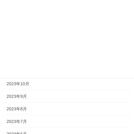
2024年6月
2024年5月
2024年4月
2024年3月
2023年12月
2023年11月
2023年10月
2023年9月
2023年8月
2023年7月