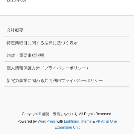
2020年8月
会社概要
特定商取引に関する法律に基づく表示
約款・重要事項説明
個人情報保護方針（プライバシーポリシー）
新電力事業に関わる共同利用プライバシーポリシー
Copyright © 能勢・豊能まちづくり All Rights Reserved.
Powered by
WordPress
with
Lightning Theme
&
VK All in One
Expansion Unit