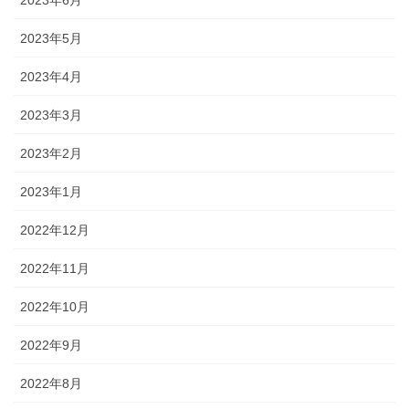
2023年6月
2023年5月
2023年4月
2023年3月
2023年2月
2023年1月
2022年12月
2022年11月
2022年10月
2022年9月
2022年8月