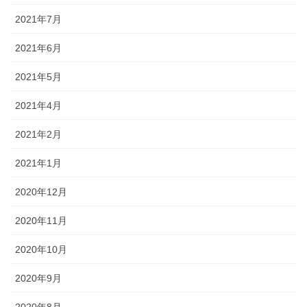
2021年7月
2021年6月
2021年5月
2021年4月
2021年2月
2021年1月
2020年12月
2020年11月
2020年10月
2020年9月