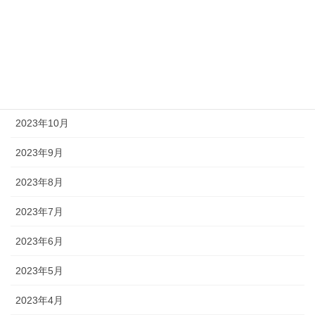
2024年4月
2024年3月
2023年12月
2023年11月
2023年10月
2023年9月
2023年8月
2023年7月
2023年6月
2023年5月
2023年4月