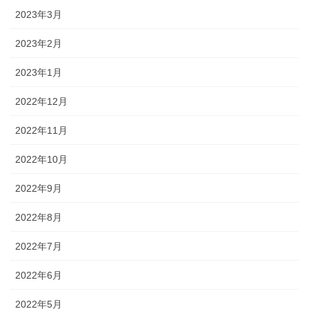
2023年3月
2023年2月
2023年1月
2022年12月
2022年11月
2022年10月
2022年9月
2022年8月
2022年7月
2022年6月
2022年5月