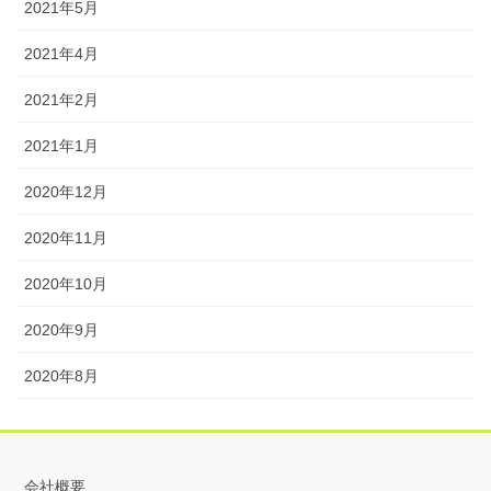
2021年5月
2021年4月
2021年2月
2021年1月
2020年12月
2020年11月
2020年10月
2020年9月
2020年8月
会社概要