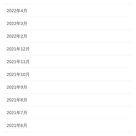
2022年4月
2022年3月
2022年2月
2021年12月
2021年11月
2021年10月
2021年9月
2021年8月
2021年7月
2021年6月