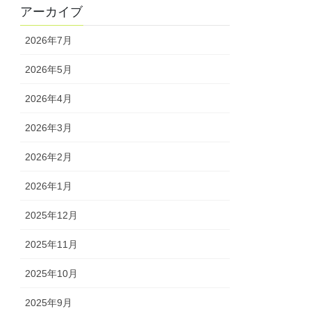
アーカイブ
2026年7月
2026年5月
2026年4月
2026年3月
2026年2月
2026年1月
2025年12月
2025年11月
2025年10月
2025年9月