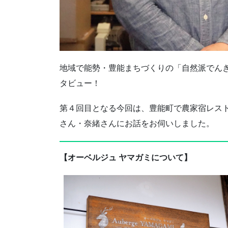
地域で能勢・豊能まちづくりの「自然派でん
タビュー！
第４回目となる今回は、豊能町で農家宿レスト
さん・奈緒さんにお話をお伺いしました。
【オーベルジュ ヤマガミについて】