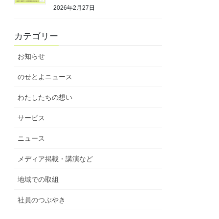
2026年2月27日
カテゴリー
お知らせ
のせとよニュース
わたしたちの想い
サービス
ニュース
メディア掲載・講演など
地域での取組
社員のつぶやき