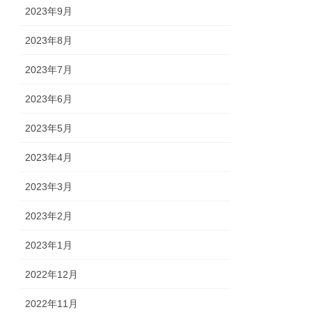
2023年9月
2023年8月
2023年7月
2023年6月
2023年5月
2023年4月
2023年3月
2023年2月
2023年1月
2022年12月
2022年11月