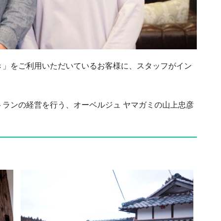
き」をご利用いただいているお客様に、スタッフがイン
ランの経営を行う、オーベルジュ ヤマガミの山上忠彦