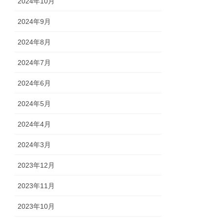
2024年10月
2024年9月
2024年8月
2024年7月
2024年6月
2024年5月
2024年4月
2024年3月
2023年12月
2023年11月
2023年10月