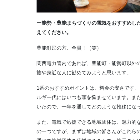
ー能勢・豊能まちづくりの電気をおすすめし
えてください。
豊能町民の方、全員！（笑）
関西電力管内であれば、豊能町・能勢町以外
族や身近な人に勧めてみようと思います。
1番のおすすめポイントは、料金の安さです
ルギー代にはいつも頭を悩ませています。ま
いたので、一年を通してどのような推移にな
また、電気で応援できる地域団体は、魅力的
の一つですが、まずは地域の皆さんがこれら