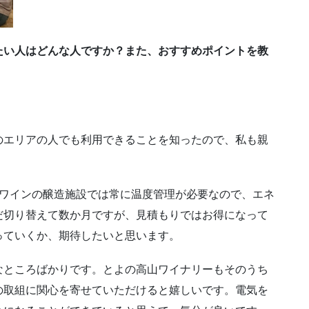
たい人はどんな人ですか？また、おすすめポイントを教
のエリアの人でも利用できることを知ったので、私も親
。ワインの醸造施設では常に温度管理が必要なので、エネ
だ切り替えて数か月ですが、見積もりではお得になって
っていくか、期待したいと思います。
なところばかりです。とよの高山ワイナリーもそのうち
の取組に関心を寄せていただけると嬉しいです。電気を