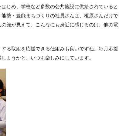
をはじめ、学校など多数の公共施設に供給されていると
、能勢・豊能まちづくりの社員さんは、榎原さんだけで
んの顔が見えて、こんなにも身近に感じるのは、他の電
くする取組を応援できる仕組みも良いですね。毎月応援
援しようかと、いつも楽しみにしています。