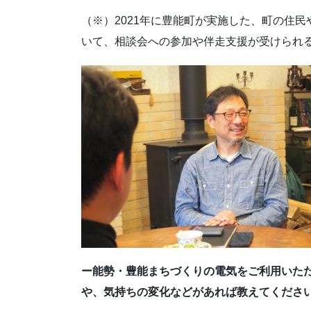
（※）2021年に豊能町が実施した、町の住
いて、相談会への参加や伴走支援が受けられ
ー能勢・豊能まちづくりの電気をご利用いた
や、気持ちの変化などがあれば教えてくださ