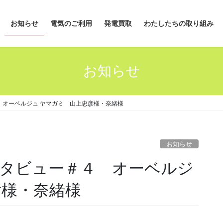
お知らせ
電気のご利用
発電買取
わたしたちの取り組み
お知らせ
 オーベルジュ ヤマガミ 山上忠彦様・奈緒様
お知らせ
タビュー＃４ オーベルジ
彦様・奈緒様