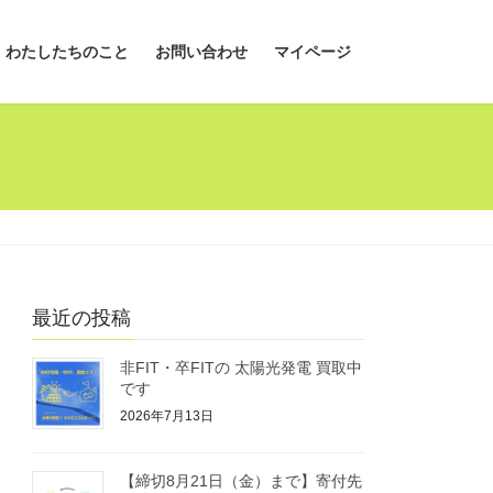
わたしたちのこと
お問い合わせ
マイページ
最近の投稿
非FIT・卒FITの 太陽光発電 買取中
です
2026年7月13日
【締切8月21日（金）まで】寄付先