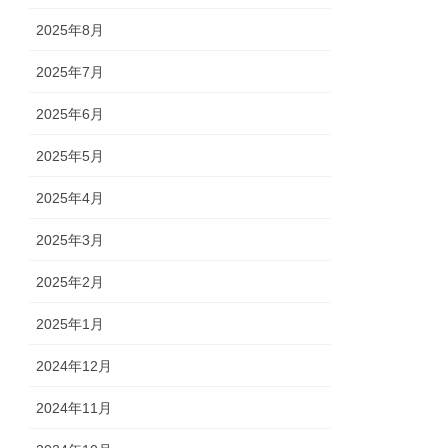
2025年8月
2025年7月
2025年6月
2025年5月
2025年4月
2025年3月
2025年2月
2025年1月
2024年12月
2024年11月