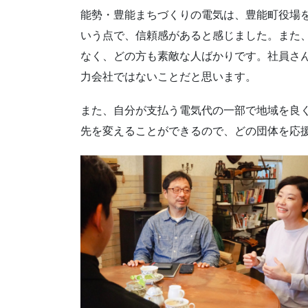
能勢・豊能まちづくりの電気は、豊能町役場
いう点で、信頼感があると感じました。また
なく、どの方も素敵な人ばかりです。社員さ
力会社ではないことだと思います。
また、自分が支払う電気代の一部で地域を良
先を変えることができるので、どの団体を応