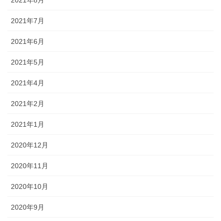
2021年7月
2021年6月
2021年5月
2021年4月
2021年2月
2021年1月
2020年12月
2020年11月
2020年10月
2020年9月