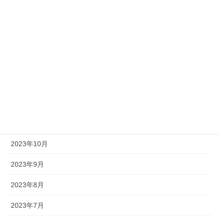
2024年6月
2024年5月
2024年4月
2024年3月
2023年12月
2023年11月
2023年10月
2023年9月
2023年8月
2023年7月