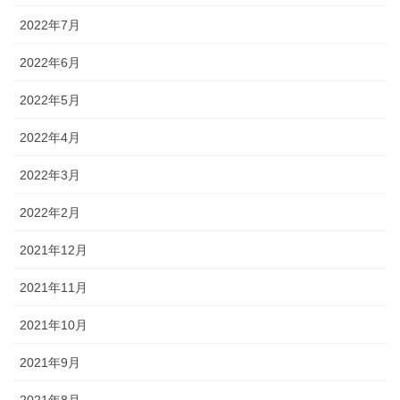
2022年7月
2022年6月
2022年5月
2022年4月
2022年3月
2022年2月
2021年12月
2021年11月
2021年10月
2021年9月
2021年8月