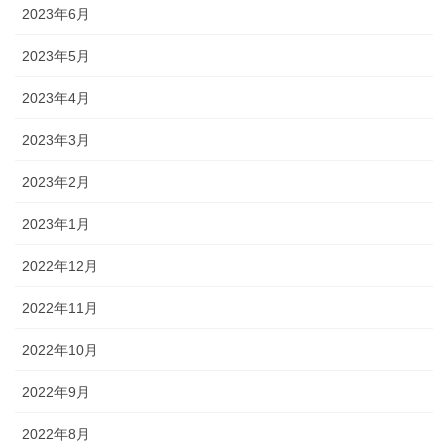
2023年6月
2023年5月
2023年4月
2023年3月
2023年2月
2023年1月
2022年12月
2022年11月
2022年10月
2022年9月
2022年8月